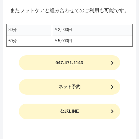
またフットケアと組み合わせてのご利用も可能です。
30分
￥2,900円
60分
￥5,000円
047-471-1143
ネット予約
公式LINE