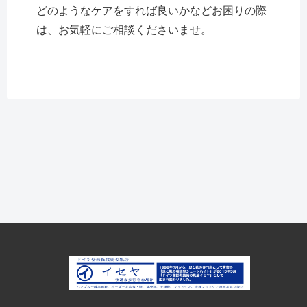
どのようなケアをすれば良いかなどお困りの際
は、お気軽にご相談くださいませ。