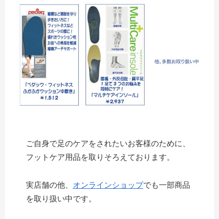
ご自身で足のケアをされたいお客様のために、
フットケア用品を取りそろえております。
実店舗の他、
オンラインショップ
でも一部商品
を取り扱い中です。