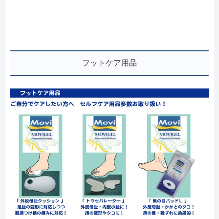
フットケア用品