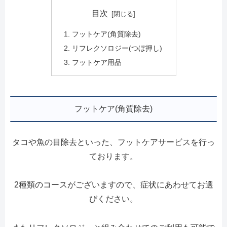
目次
フットケア(角質除去)
リフレクソロジー(つぼ押し)
フットケア用品
フットケア(角質除去)
タコや魚の目除去といった、フットケアサービスを行っ
ております。
2種類のコースがございますので、症状にあわせてお選
びください。