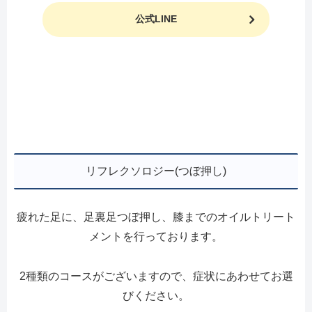
公式LINE
リフレクソロジー(つぼ押し)
疲れた足に、足裏足つぼ押し、膝までのオイルトリート
メントを行っております。
2種類のコースがございますので、症状にあわせてお選
びください。