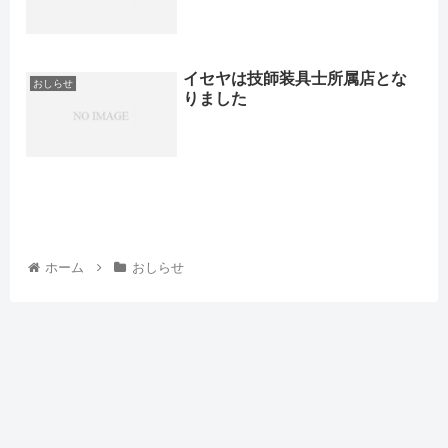
イセヤは技師装具士所属店とな
おしらせ
りました
ホーム
おしらせ