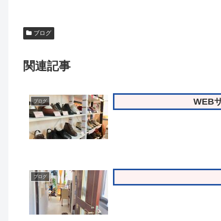
ブログ
関連記事
WEB
ブログ
ブログ