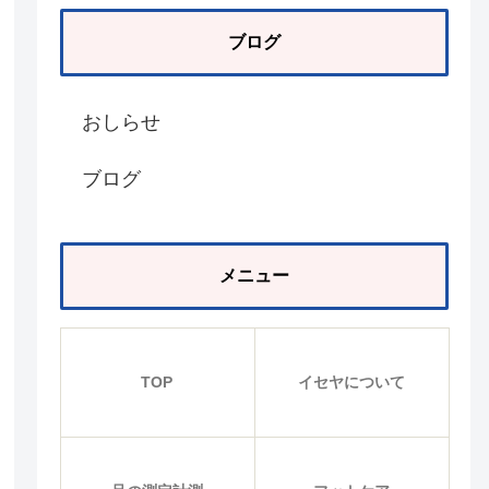
ブログ
おしらせ
ブログ
メニュー
TOP
イセヤについて