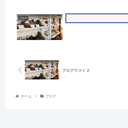
ブログ
ブログテスト２
ホーム
ブログ