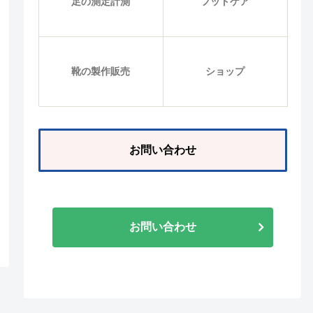
足の測定計測
フットケア
靴の製作販売
ショップ
お問い合わせ
お問い合わせ