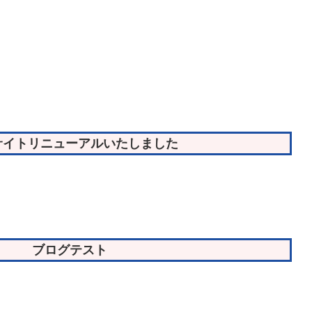
サイトリニューアルいたしました
ブログテスト